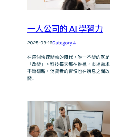
一人公司的 AI 學習力
2025-09-16
Category 4
在這個快速變動的時代，唯一不變的就是
「改變」。科技每天都在推進，市場需求
不斷翻新，消費者的習慣也在瞬息之間改
變…